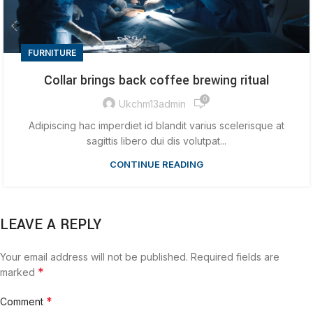
FURNITURE
Collar brings back coffee brewing ritual
0
Ukchm13admin
Adipiscing hac imperdiet id blandit varius scelerisque at
sagittis libero dui dis volutpat...
CONTINUE READING
LEAVE A REPLY
Your email address will not be published.
Required fields are
*
marked
*
Comment