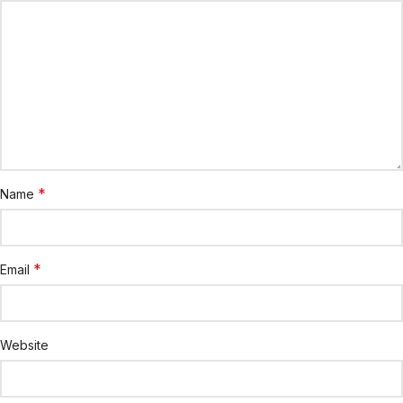
*
Name
*
Email
Website